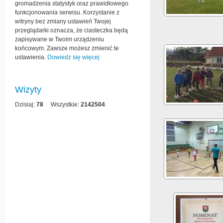
gromadzenia statystyk oraz prawidłowego
funkcjonowania serwisu. Korzystanie z
witryny bez zmiany ustawień Twojej
przeglądarki oznacza, że ciasteczka będą
zapisywane w Twoim urządzeniu
końcowym. Zawsze możesz zmienić te
ustawienia.
Dowiedz się więcej
Wizyty
Dzisiaj:
78
Wszystkie:
2142504